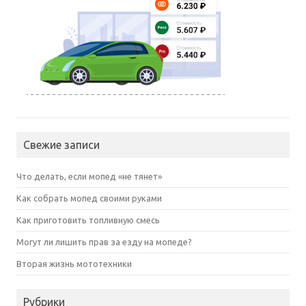
Свежие записи
Что делать, если мопед «не тянет»
Как собрать мопед своими руками
Как приготовить топливную смесь
Могут ли лишить прав за езду на мопеде?
Вторая жизнь мототехники
Рубрики